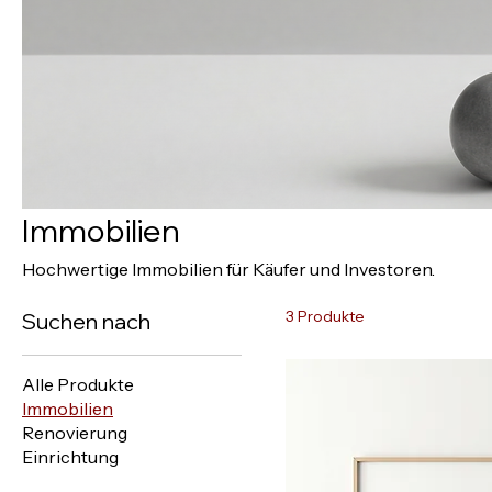
Immobilien
Hochwertige Immobilien für Käufer und Investoren.
3 Produkte
Suchen nach
Alle Produkte