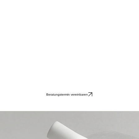
Beratungstermin vereinbaren