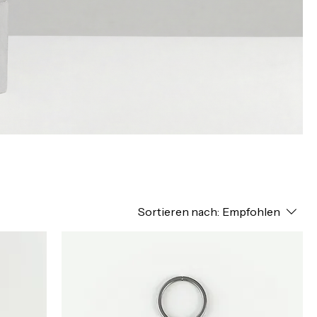
Sortieren nach:
Empfohlen