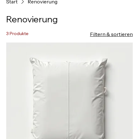
Beratungstermin vereinbaren
Start
Renovierung
Renovierung
3 Produkte
Filtern & sortieren